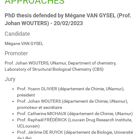
APPROACHES
PhD thesis defended by Mégane VAN GYSEL (Prof.
Johan WOUTERS) - 20/02/2023
Candidate
Mégane VAN GYSEL
Promoter
Prof. Johan WOUTERS, UNamur, Department of chemistry,
Laboratory of Structural Biological Chemistry (CBS)
Jury
Prof. Yoann OLIVIER (département de Chimie, UNamur),
président
Prof. Johan WOUTERS (département de Chimie, UNamur),
promoteur et secrétaire
Prof. Catherine MICHAUX (département de Chimie, UNamur)
Prof. Raphaël FRÉDÉRICK (Louvain Drug Research Institute,
UCLouvain)
Prof. Jérôme DE RUYCK (département de Biologie, Université
de Lille)